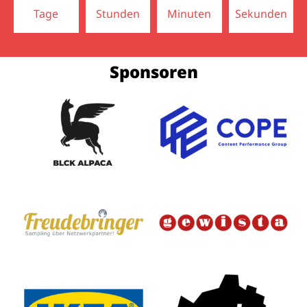
Tage
Stunden
Minuten
Sekunden
Sponsoren