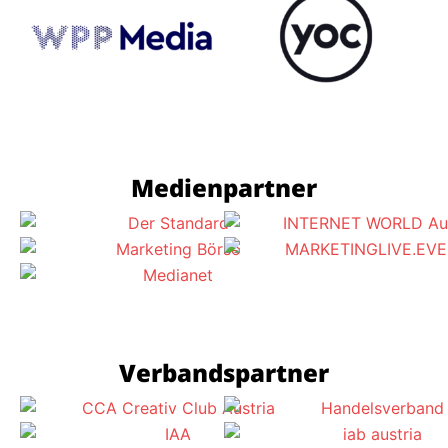
Medienpartner
Verbandspartner