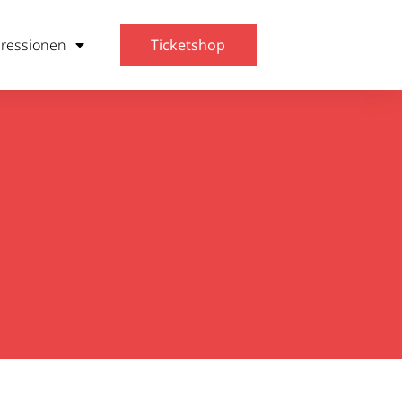
ressionen
Ticketshop