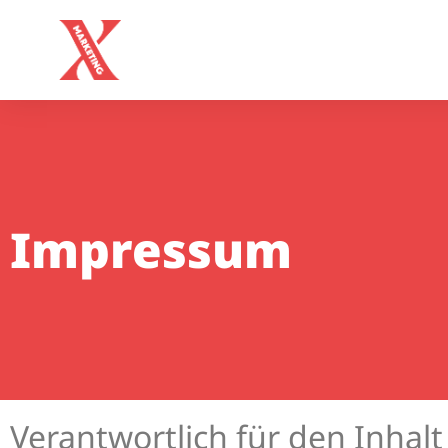
Impressum
Verantwortlich für den Inhal