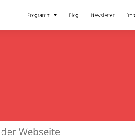
Programm
Blog
Newsletter
Imp
t der Webseite