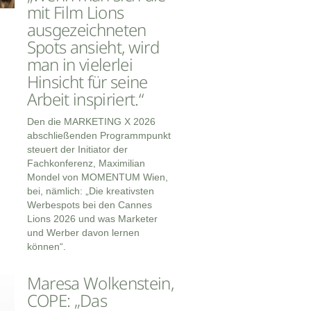
mit Film Lions
ausgezeichneten
Spots ansieht, wird
man in vielerlei
Hinsicht für seine
Arbeit inspiriert.“
Den die MARKETING X 2026
abschließenden Programmpunkt
steuert der Initiator der
Fachkonferenz, Maximilian
Mondel von MOMENTUM Wien,
bei, nämlich: „Die kreativsten
Werbespots bei den Cannes
Lions 2026 und was Marketer
und Werber davon lernen
können“.
Maresa Wolkenstein,
COPE: „Das