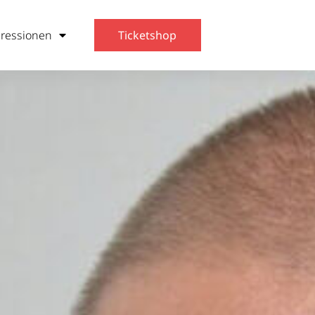
ressionen
Ticketshop