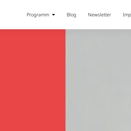
Programm
Blog
Newsletter
Imp