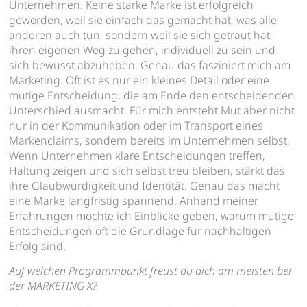
Unternehmen. Keine starke Marke ist erfolgreich
geworden, weil sie einfach das gemacht hat, was alle
anderen auch tun, sondern weil sie sich getraut hat,
ihren eigenen Weg zu gehen, individuell zu sein und
sich bewusst abzuheben. Genau das fasziniert mich am
Marketing. Oft ist es nur ein kleines Detail oder eine
mutige Entscheidung, die am Ende den entscheidenden
Unterschied ausmacht. Für mich entsteht Mut aber nicht
nur in der Kommunikation oder im Transport eines
Markenclaims, sondern bereits im Unternehmen selbst.
Wenn Unternehmen klare Entscheidungen treffen,
Haltung zeigen und sich selbst treu bleiben, stärkt das
ihre Glaubwürdigkeit und Identität. Genau das macht
eine Marke langfristig spannend. Anhand meiner
Erfahrungen möchte ich Einblicke geben, warum mutige
Entscheidungen oft die Grundlage für nachhaltigen
Erfolg sind.
Auf welchen Programmpunkt freust du dich am meisten bei
der MARKETING X?