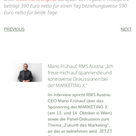
beträgt 390 Euro netto für einen Tag beziehungsweise 590
Euro netto für beide Tage.
PREVIOUS
NEXT
Mario Frühauf, RMS Austria: „Ich
freue mich auf spannende und
kontroverse Diskussionen bei
der MARKETING X.”
Im Interview spricht RMS Austria-
CEO Mario Frühauf über das
Sponsoring der MARKETING X
(am 13. und 14. Oktober in Wien)
sowie die Panel-Diskussion zum
Thema „Zukunft des Marketing“,
an der er teilnehmen wird. JETZT