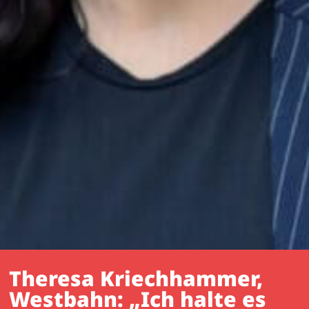
Theresa Kriechhammer,
Westbahn: „Ich halte es